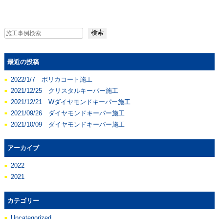
検索
最近の投稿
2022/1/7 ポリカコート施工
2021/12/25 クリスタルキーパー施工
2021/12/21 Wダイヤモンドキーパー施工
2021/09/26 ダイヤモンドキーパー施工
2021/10/09 ダイヤモンドキーパー施工
アーカイブ
2022
2021
カテゴリー
Uncategorized