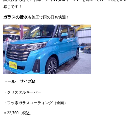
感じです！
ガラスの撥水
も施工で雨の日も快適！
トール サイズM
・クリスタルキーパー
・フッ素ガラスコーティング（全面）
￥22,760（税込）