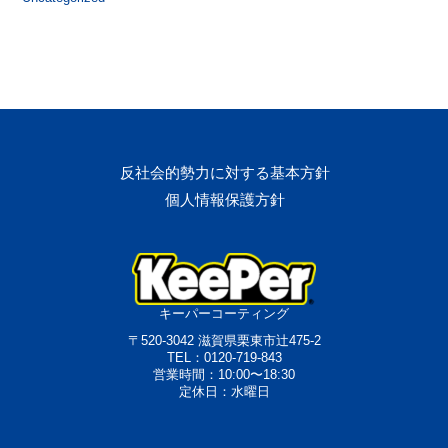
反社会的勢力に対する基本方針
個人情報保護方針
キーパーコーティング
〒520-3042 滋賀県栗東市辻475-2
TEL：0120-719-843
営業時間：10:00〜18:30
定休日：水曜日