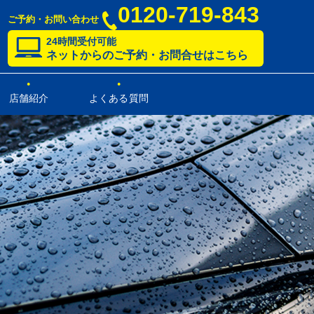
0120-719-843
ご予約・お問い合わせ
24時間受付可能
ネットからのご予約・お問合せはこちら
店舗紹介
よくある質問