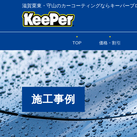
滋賀栗東・守山のカーコーティングならキーパープ
TOP
価格・割引
施工事例