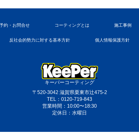
予約・お問合せ
コーティングとは
施工事例
反社会的勢力に対する基本方針
個人情報保護方針
キーパーコーティング
〒520-3042 滋賀県栗東市辻475-2
TEL：0120-719-843
営業時間：10:00〜18:30
定休日：水曜日