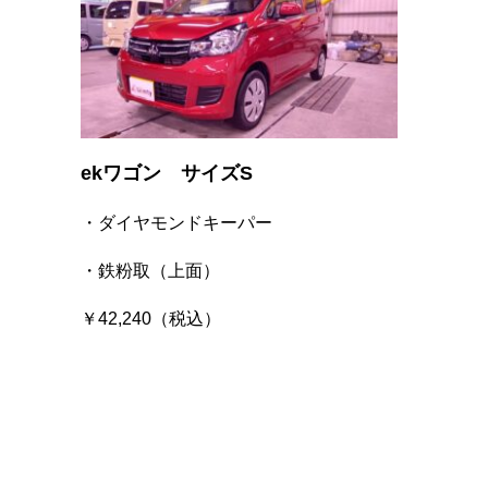
ekワゴン サイズS
・ダイヤモンドキーパー
・鉄粉取（上面）
￥42,240（税込）