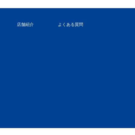
店舗紹介
よくある質問