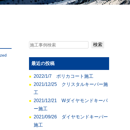
検索
ized
最近の投稿
2022/1/7 ポリカコート施工
2021/12/25 クリスタルキーパー施
工
2021/12/21 Wダイヤモンドキーパ
ー施工
2021/09/26 ダイヤモンドキーパー
施工