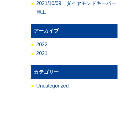
2021/10/09 ダイヤモンドキーパー
施工
アーカイブ
2022
2021
カテゴリー
Uncategorized