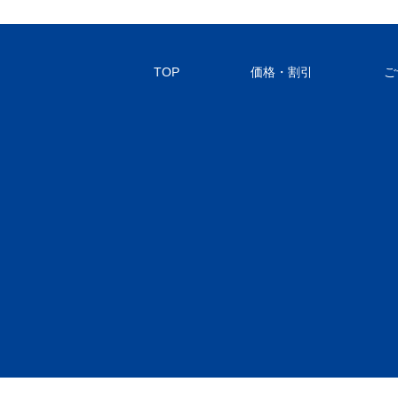
TOP
価格・割引
ご