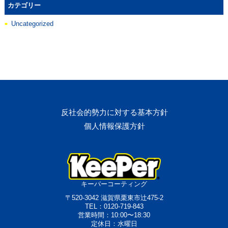
カテゴリー
Uncategorized
反社会的勢力に対する基本方針
個人情報保護方針
キーパーコーティング
〒520-3042 滋賀県栗東市辻475-2
TEL：0120-719-843
営業時間：10:00〜18:30
定休日：水曜日