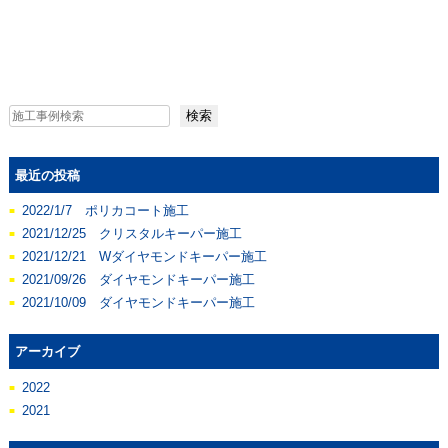
検索
最近の投稿
2022/1/7 ポリカコート施工
2021/12/25 クリスタルキーパー施工
2021/12/21 Wダイヤモンドキーパー施工
2021/09/26 ダイヤモンドキーパー施工
2021/10/09 ダイヤモンドキーパー施工
アーカイブ
2022
2021